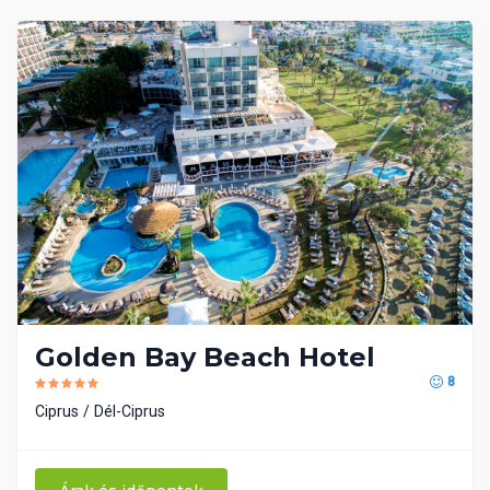
Golden Bay Beach Hotel
8
Ciprus
Dél-Ciprus