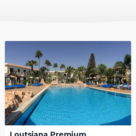
Loutsiana Premium