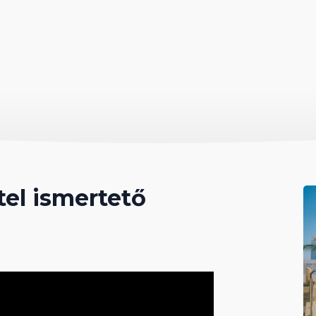
el ismertető