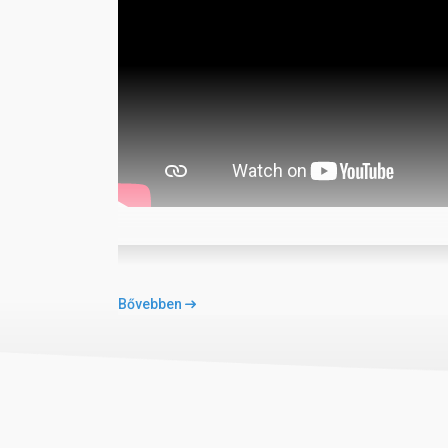
Bővebben