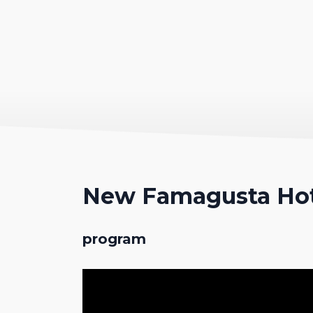
New Famagusta Hot
program