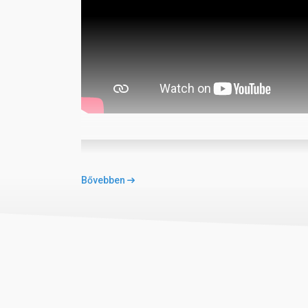
Bővebben