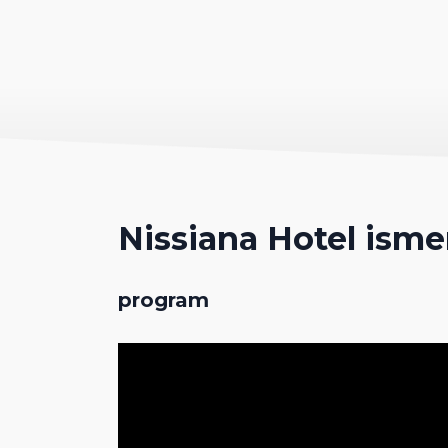
Nissiana Hotel isme
program