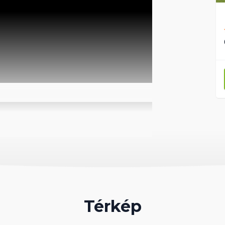
Térkép