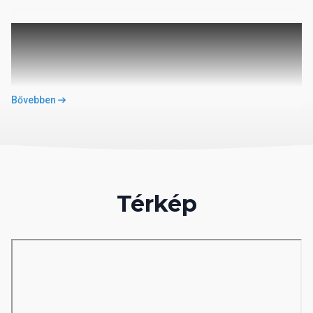
Bővebben
Térkép