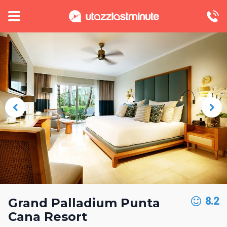
8.2
Grand Palladium Punta
Cana Resort