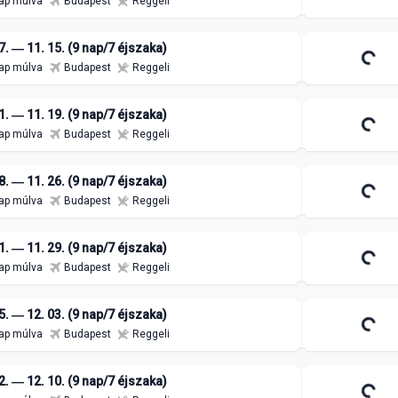
ap múlva
Budapest
Reggeli
7. ― 11. 15. (9 nap/7 éjszaka)
ap múlva
Budapest
Reggeli
1. ― 11. 19. (9 nap/7 éjszaka)
ap múlva
Budapest
Reggeli
8. ― 11. 26. (9 nap/7 éjszaka)
ap múlva
Budapest
Reggeli
1. ― 11. 29. (9 nap/7 éjszaka)
ap múlva
Budapest
Reggeli
5. ― 12. 03. (9 nap/7 éjszaka)
ap múlva
Budapest
Reggeli
2. ― 12. 10. (9 nap/7 éjszaka)