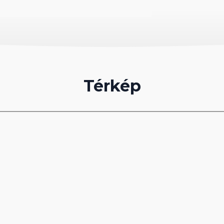
Térkép