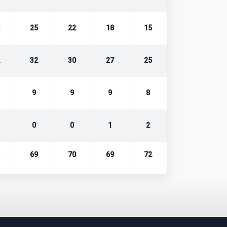
25
22
18
15
32
30
27
25
9
9
9
8
0
0
1
2
69
70
69
72