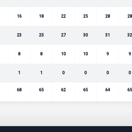
16
18
22
25
28
28
23
25
27
30
31
32
8
8
10
10
9
9
1
1
0
0
0
0
68
65
62
65
64
65