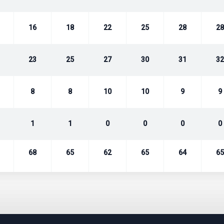
16
18
22
25
28
28
23
25
27
30
31
32
8
8
10
10
9
9
1
1
0
0
0
0
68
65
62
65
64
65