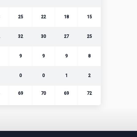
25
22
18
15
32
30
27
25
9
9
9
8
0
0
1
2
69
70
69
72