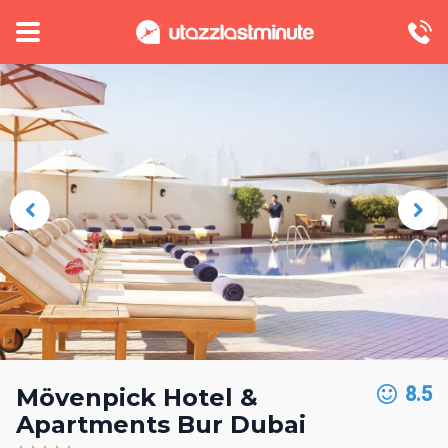
8.5
Mövenpick Hotel &
Apartments Bur Dubai