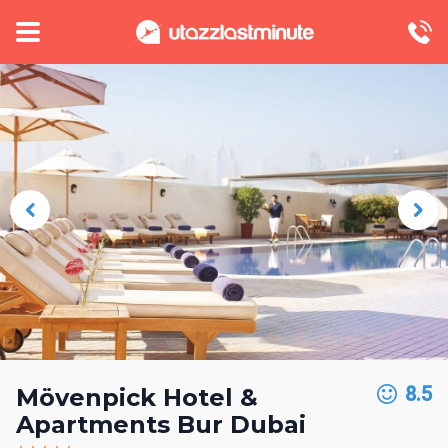
8.5
Mövenpick Hotel &
Apartments Bur Dubai