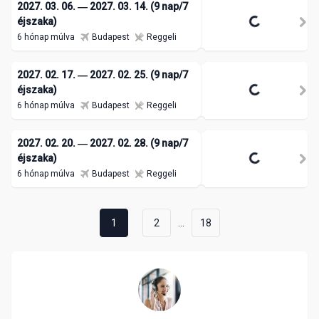
2027. 03. 06. ― 2027. 03. 14. (9 nap/7
éjszaka)
6 hónap múlva
Budapest
Reggeli
2027. 02. 17. ― 2027. 02. 25. (9 nap/7
éjszaka)
6 hónap múlva
Budapest
Reggeli
2027. 02. 20. ― 2027. 02. 28. (9 nap/7
éjszaka)
6 hónap múlva
Budapest
Reggeli
...
1
2
18