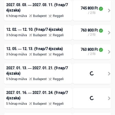
2027. 03. 03. ― 2027. 03. 11. (9 nap/7
745 800 Ft
éjszaka)
/ 2 fő
6 hónap múlva
Budapest
Reggeli
12. 02. ― 12. 10. (9 nap/7 éjszaka)
763 800 Ft
/ 2 fő
3 hónap múlva
Budapest
Reggeli
12. 05. ― 12. 13. (9 nap/7 éjszaka)
763 800 Ft
/ 2 fő
3 hónap múlva
Budapest
Reggeli
2027. 01. 13. ― 2027. 01. 21. (9 nap/7
éjszaka)
5 hónap múlva
Budapest
Reggeli
2027. 01. 16. ― 2027. 01. 24. (9 nap/7
éjszaka)
5 hónap múlva
Budapest
Reggeli