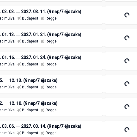
 03. 03. ― 2027. 03. 11. (9 nap/7 éjszaka)
ap múlva
Budapest
Reggeli
 01. 13. ― 2027. 01. 21. (9 nap/7 éjszaka)
ap múlva
Budapest
Reggeli
 01. 16. ― 2027. 01. 24. (9 nap/7 éjszaka)
ap múlva
Budapest
Reggeli
5. ― 12. 13. (9 nap/7 éjszaka)
ap múlva
Budapest
Reggeli
2. ― 12. 10. (9 nap/7 éjszaka)
ap múlva
Budapest
Reggeli
 03. 06. ― 2027. 03. 14. (9 nap/7 éjszaka)
ap múlva
Budapest
Reggeli