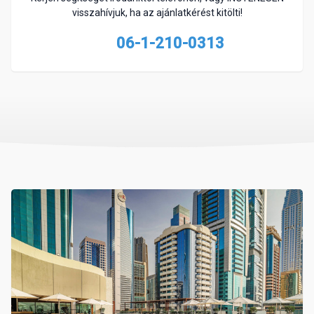
visszahívjuk, ha az ajánlatkérést kitölti!
06-1-210-0313