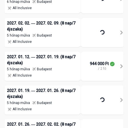
6 hónap múlva
Budapest
All Inclusive
2027. 02. 02. ― 2027. 02. 09. (8 nap/7
éjszaka)
5 hónap múlva
Budapest
All Inclusive
2027. 01. 12. ― 2027. 01. 19. (8 nap/7
éjszaka)
944 000 Ft
/ 2 fő
5 hónap múlva
Budapest
All Inclusive
2027. 01. 19. ― 2027. 01. 26. (8 nap/7
éjszaka)
5 hónap múlva
Budapest
All Inclusive
2027. 01. 26. ― 2027. 02. 02. (8 nap/7