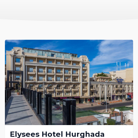
Elysees Hotel Hurghada