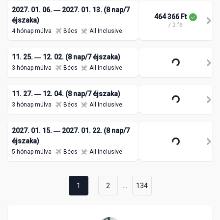
2027. 01. 06. ― 2027. 01. 13. (8 nap/7
464 366 Ft
éjszaka)
/ 2 fő
4 hónap múlva
Bécs
All Inclusive
11. 25. ― 12. 02. (8 nap/7 éjszaka)
3 hónap múlva
Bécs
All Inclusive
11. 27. ― 12. 04. (8 nap/7 éjszaka)
3 hónap múlva
Bécs
All Inclusive
2027. 01. 15. ― 2027. 01. 22. (8 nap/7
éjszaka)
5 hónap múlva
Bécs
All Inclusive
...
1
2
134