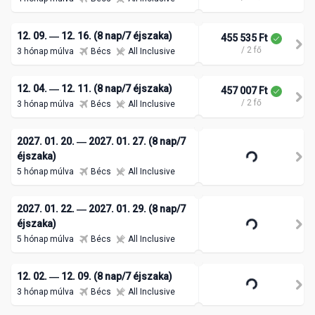
12. 09. ― 12. 16. (8 nap/7 éjszaka)
455 535 Ft
/ 2 fő
3 hónap múlva
Bécs
All Inclusive
12. 04. ― 12. 11. (8 nap/7 éjszaka)
457 007 Ft
/ 2 fő
3 hónap múlva
Bécs
All Inclusive
2027. 01. 20. ― 2027. 01. 27. (8 nap/7
éjszaka)
5 hónap múlva
Bécs
All Inclusive
2027. 01. 22. ― 2027. 01. 29. (8 nap/7
éjszaka)
5 hónap múlva
Bécs
All Inclusive
12. 02. ― 12. 09. (8 nap/7 éjszaka)
3 hónap múlva
Bécs
All Inclusive