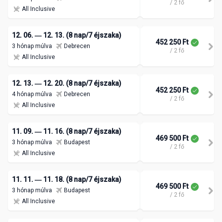
/ 2 fő
All Inclusive
12. 06. ― 12. 13. (8 nap/7 éjszaka)
452 250 Ft
3 hónap múlva
Debrecen
/ 2 fő
All Inclusive
12. 13. ― 12. 20. (8 nap/7 éjszaka)
452 250 Ft
4 hónap múlva
Debrecen
/ 2 fő
All Inclusive
11. 09. ― 11. 16. (8 nap/7 éjszaka)
469 500 Ft
3 hónap múlva
Budapest
/ 2 fő
All Inclusive
11. 11. ― 11. 18. (8 nap/7 éjszaka)
469 500 Ft
3 hónap múlva
Budapest
/ 2 fő
All Inclusive