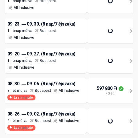
1 hónap múlva
Budapest
All Inclusive
09. 23. ― 09. 30. (8 nap/7 éjszaka)
1 hónap múlva
Budapest
All Inclusive
09. 20. ― 09. 27. (8 nap/7 éjszaka)
1 hónap múlva
Budapest
All Inclusive
08. 30. ― 09. 06. (8 nap/7 éjszaka)
597 800 Ft
3 hét múlva
Budapest
All Inclusive
/ 2 fő
Last minute
08. 26. ― 09. 02. (8 nap/7 éjszaka)
2 hét múlva
Budapest
All Inclusive
Last minute