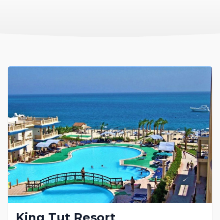
King Tut Resort