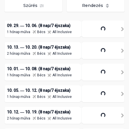
Szűrés
Rendezés
09. 29. ― 10. 06. (8 nap/7 éjszaka)
1 hónap múlva
Bécs
All Inclusive
10. 13. ― 10. 20. (8 nap/7 éjszaka)
2 hónap múlva
Bécs
All Inclusive
10. 01. ― 10. 08. (8 nap/7 éjszaka)
1 hónap múlva
Bécs
All Inclusive
10. 05. ― 10. 12. (8 nap/7 éjszaka)
1 hónap múlva
Bécs
All Inclusive
10. 12. ― 10. 19. (8 nap/7 éjszaka)
2 hónap múlva
Bécs
All Inclusive