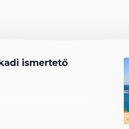
kadi ismertető