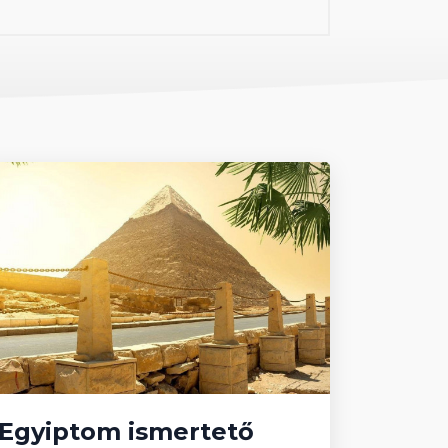
Egyiptom ismertető