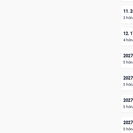
11. 2
3 hón
12. 1
4 hón
2027.
5 hón
2027.
5 hón
2027.
5 hón
2027.
5 hón