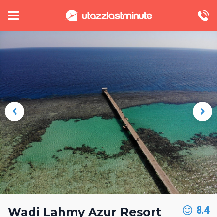
8.4
Wadi Lahmy Azur Resort