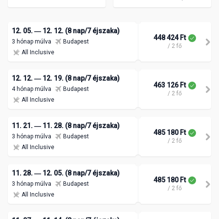
12. 05. ― 12. 12. (8 nap/7 éjszaka)
448 424 Ft
3 hónap múlva
Budapest
/ 2 fő
All Inclusive
12. 12. ― 12. 19. (8 nap/7 éjszaka)
463 126 Ft
4 hónap múlva
Budapest
/ 2 fő
All Inclusive
11. 21. ― 11. 28. (8 nap/7 éjszaka)
485 180 Ft
3 hónap múlva
Budapest
/ 2 fő
All Inclusive
11. 28. ― 12. 05. (8 nap/7 éjszaka)
485 180 Ft
3 hónap múlva
Budapest
/ 2 fő
All Inclusive