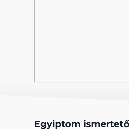
Egyiptom ismertet