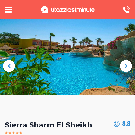
8.8
Sierra Sharm El Sheikh