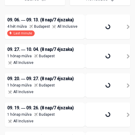
09. 06. ― 09. 13. (8 nap/7 éjszaka)
4 hét múlva
Budapest
All Inclusive
Last minute
09. 27. ― 10. 04. (8 nap/7 éjszaka)
1 hónap múlva
Budapest
All Inclusive
09. 20. ― 09. 27. (8 nap/7 éjszaka)
1 hónap múlva
Budapest
All Inclusive
09. 19. ― 09. 26. (8 nap/7 éjszaka)
1 hónap múlva
Budapest
All Inclusive