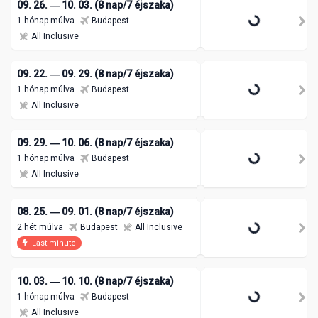
09. 26. ― 10. 03. (8 nap/7 éjszaka)
1 hónap múlva
Budapest
All Inclusive
09. 22. ― 09. 29. (8 nap/7 éjszaka)
1 hónap múlva
Budapest
All Inclusive
09. 29. ― 10. 06. (8 nap/7 éjszaka)
1 hónap múlva
Budapest
All Inclusive
08. 25. ― 09. 01. (8 nap/7 éjszaka)
2 hét múlva
Budapest
All Inclusive
Last minute
10. 03. ― 10. 10. (8 nap/7 éjszaka)
1 hónap múlva
Budapest
All Inclusive