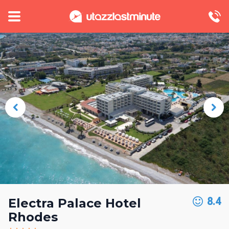
8.4
Electra Palace Hotel
Rhodes