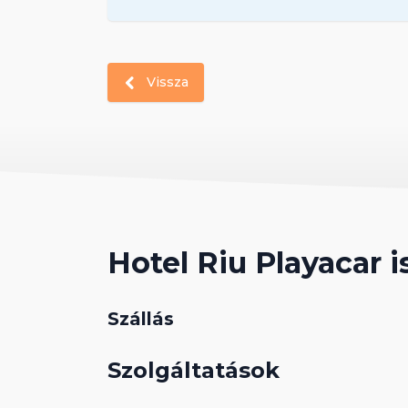
Vissza
Hotel Riu Playacar 
Szállás
Szolgáltatások