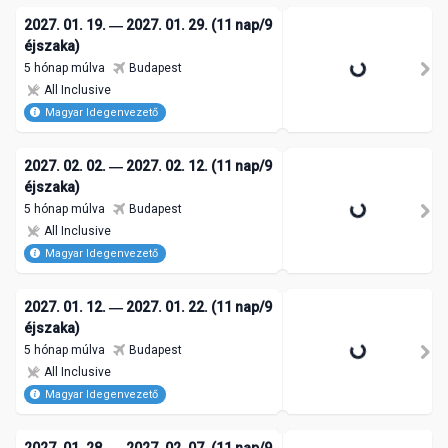
2027. 01. 19. ― 2027. 01. 29. (11 nap/9
éjszaka)
5 hónap múlva
Budapest
All Inclusive
Magyar Idegenvezető
2027. 02. 02. ― 2027. 02. 12. (11 nap/9
éjszaka)
5 hónap múlva
Budapest
All Inclusive
Magyar Idegenvezető
2027. 01. 12. ― 2027. 01. 22. (11 nap/9
éjszaka)
5 hónap múlva
Budapest
All Inclusive
Magyar Idegenvezető