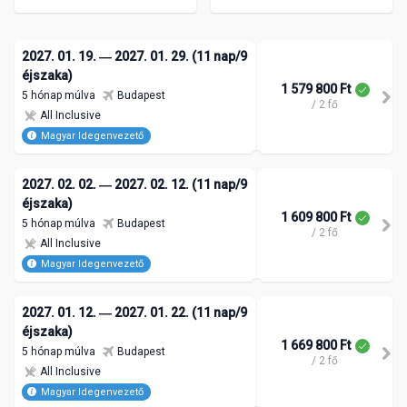
2027. 01. 19. ― 2027. 01. 29. (11 nap/9
éjszaka)
1 579 800 Ft
5 hónap múlva
Budapest
/ 2 fő
All Inclusive
Magyar Idegenvezető
2027. 02. 02. ― 2027. 02. 12. (11 nap/9
éjszaka)
1 609 800 Ft
5 hónap múlva
Budapest
/ 2 fő
All Inclusive
Magyar Idegenvezető
2027. 01. 12. ― 2027. 01. 22. (11 nap/9
éjszaka)
1 669 800 Ft
5 hónap múlva
Budapest
/ 2 fő
All Inclusive
Magyar Idegenvezető