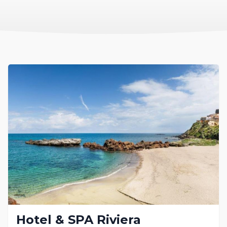
Hotel & SPA Riviera