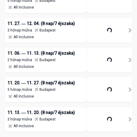
5 hónap múlva
Budapest
All Inclusive
11. 27. ― 12. 04. (8 nap/7 éjszaka)
3 hónap múlva
Budapest
All Inclusive
11. 06. ― 11. 13. (8 nap/7 éjszaka)
2 hónap múlva
Budapest
All Inclusive
11. 20. ― 11. 27. (8 nap/7 éjszaka)
3 hónap múlva
Budapest
All Inclusive
11. 13. ― 11. 20. (8 nap/7 éjszaka)
3 hónap múlva
Budapest
All Inclusive