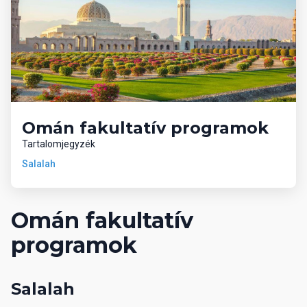
Omán fakultatív programok
Tartalomjegyzék
Salalah
Omán fakultatív
programok
Salalah