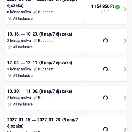
éjszaka)
1 154 850 Ft
/ 2 fő
8 hónap múlva
Budapest
All Inclusive
10. 16. ― 10. 23. (8 nap/7 éjszaka)
2 hónap múlva
Budapest
All Inclusive
12. 04. ― 12. 11. (8 nap/7 éjszaka)
3 hónap múlva
Budapest
All Inclusive
10. 30. ― 11. 06. (8 nap/7 éjszaka)
2 hónap múlva
Budapest
All Inclusive
2027. 01. 15. ― 2027. 01. 23. (9 nap/7
éjszaka)