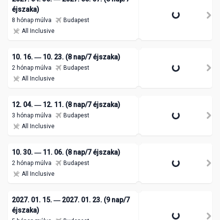
éjszaka)
8 hónap múlva
Budapest
All Inclusive
10. 16. ― 10. 23. (8 nap/7 éjszaka)
2 hónap múlva
Budapest
All Inclusive
12. 04. ― 12. 11. (8 nap/7 éjszaka)
3 hónap múlva
Budapest
All Inclusive
10. 30. ― 11. 06. (8 nap/7 éjszaka)
2 hónap múlva
Budapest
All Inclusive
2027. 01. 15. ― 2027. 01. 23. (9 nap/7
éjszaka)