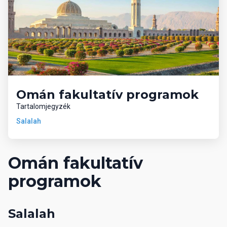
Omán fakultatív programok
Tartalomjegyzék
Salalah
Omán fakultatív
programok
Salalah