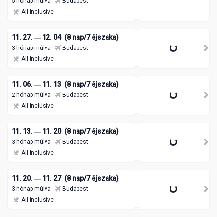
5 hónap múlva
Budapest
All Inclusive
11. 27. ― 12. 04. (8 nap/7 éjszaka)
3 hónap múlva
Budapest
All Inclusive
11. 06. ― 11. 13. (8 nap/7 éjszaka)
2 hónap múlva
Budapest
All Inclusive
11. 13. ― 11. 20. (8 nap/7 éjszaka)
3 hónap múlva
Budapest
All Inclusive
11. 20. ― 11. 27. (8 nap/7 éjszaka)
3 hónap múlva
Budapest
All Inclusive