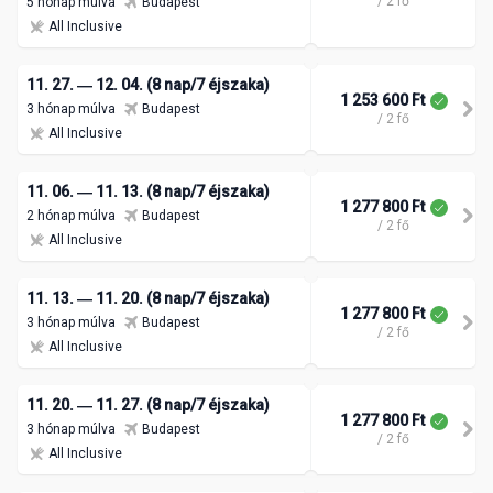
/ 2 fő
5 hónap múlva
Budapest
All Inclusive
11. 27. ― 12. 04. (8 nap/7 éjszaka)
1 253 600 Ft
3 hónap múlva
Budapest
/ 2 fő
All Inclusive
11. 06. ― 11. 13. (8 nap/7 éjszaka)
1 277 800 Ft
2 hónap múlva
Budapest
/ 2 fő
All Inclusive
11. 13. ― 11. 20. (8 nap/7 éjszaka)
1 277 800 Ft
3 hónap múlva
Budapest
/ 2 fő
All Inclusive
11. 20. ― 11. 27. (8 nap/7 éjszaka)
1 277 800 Ft
3 hónap múlva
Budapest
/ 2 fő
All Inclusive