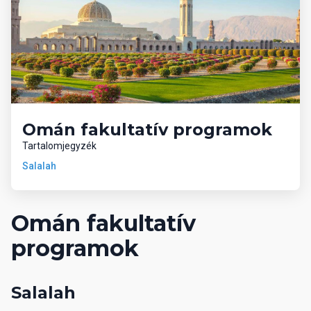
Omán fakultatív programok
Tartalomjegyzék
Salalah
Omán fakultatív
programok
Salalah