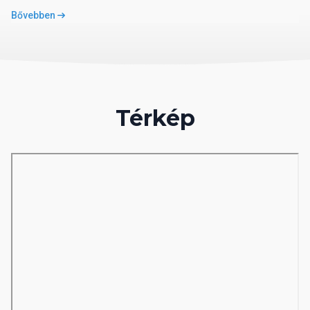
Bővebben
Térkép