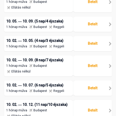
Betelt
1 hónap múlva
Budapest
Ellátás nélkül
10. 05. ― 10. 09. (5 nap/4 éjszaka)
Betelt
1 hónap múlva
Budapest
Reggeli
10. 02. ― 10. 05. (4 nap/3 éjszaka)
Betelt
1 hónap múlva
Budapest
Reggeli
10. 02. ― 10. 09. (8 nap/7 éjszaka)
Betelt
1 hónap múlva
Budapest
Ellátás nélkül
10. 02. ― 10. 07. (6 nap/5 éjszaka)
Betelt
1 hónap múlva
Budapest
Reggeli
10. 02. ― 10. 12. (11 nap/10 éjszaka)
Betelt
1 hónap múlva
Budapest