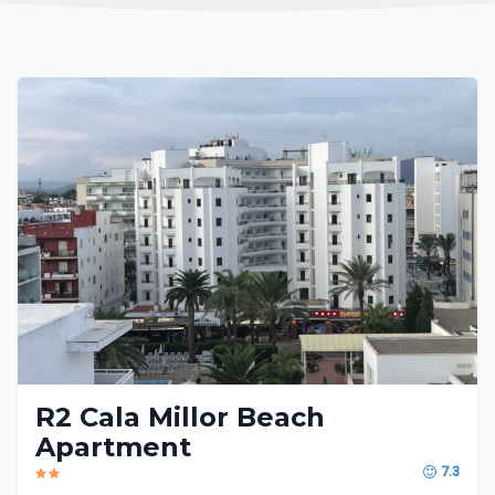
R2 Cala Millor Beach
Apartment
7.3