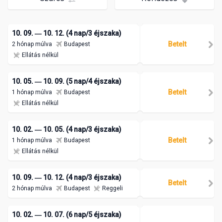
10. 09. ― 10. 12. (4 nap/3 éjszaka)
Betelt
2 hónap múlva
Budapest
Ellátás nélkül
10. 05. ― 10. 09. (5 nap/4 éjszaka)
Betelt
1 hónap múlva
Budapest
Ellátás nélkül
10. 02. ― 10. 05. (4 nap/3 éjszaka)
Betelt
1 hónap múlva
Budapest
Ellátás nélkül
10. 09. ― 10. 12. (4 nap/3 éjszaka)
Betelt
2 hónap múlva
Budapest
Reggeli
10. 02. ― 10. 07. (6 nap/5 éjszaka)