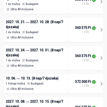
/ 2 fő
1 év múlva
Budapest
Ultra All Inclusive
2027. 10. 21. ― 2027. 10. 28. (8 nap/7
éjszaka)
360 375 Ft
/ 2 fő
1 év múlva
Budapest
Ultra All Inclusive
2027. 10. 24. ― 2027. 10. 31. (8 nap/7
éjszaka)
360 375 Ft
/ 2 fő
1 év múlva
Budapest
Ultra All Inclusive
10. 06. ― 10. 13. (8 nap/7 éjszaka)
372 000 Ft
1 hónap múlva
Budapest
/ 2 fő
Ultra All Inclusive
2027. 10. 08. ― 2027. 10. 15. (8 nap/7
éjszaka)