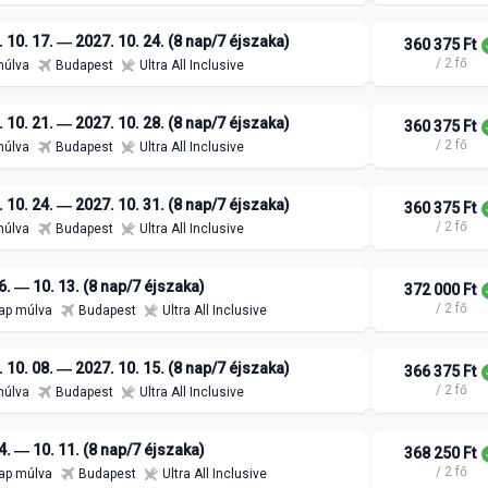
 10. 17. ― 2027. 10. 24. (8 nap/7 éjszaka)
360 375 Ft
/ 2 fő
múlva
Budapest
Ultra All Inclusive
 10. 21. ― 2027. 10. 28. (8 nap/7 éjszaka)
360 375 Ft
/ 2 fő
múlva
Budapest
Ultra All Inclusive
 10. 24. ― 2027. 10. 31. (8 nap/7 éjszaka)
360 375 Ft
/ 2 fő
múlva
Budapest
Ultra All Inclusive
6. ― 10. 13. (8 nap/7 éjszaka)
372 000 Ft
/ 2 fő
ap múlva
Budapest
Ultra All Inclusive
 10. 08. ― 2027. 10. 15. (8 nap/7 éjszaka)
366 375 Ft
/ 2 fő
múlva
Budapest
Ultra All Inclusive
4. ― 10. 11. (8 nap/7 éjszaka)
368 250 Ft
/ 2 fő
ap múlva
Budapest
Ultra All Inclusive