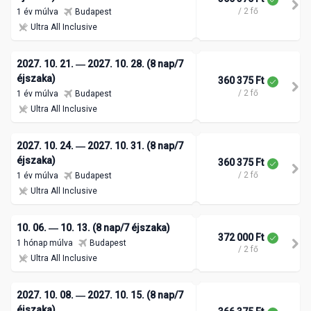
/ 2 fő
1 év múlva
Budapest
Ultra All Inclusive
2027. 10. 21. ― 2027. 10. 28. (8 nap/7
éjszaka)
360 375 Ft
/ 2 fő
1 év múlva
Budapest
Ultra All Inclusive
2027. 10. 24. ― 2027. 10. 31. (8 nap/7
éjszaka)
360 375 Ft
/ 2 fő
1 év múlva
Budapest
Ultra All Inclusive
10. 06. ― 10. 13. (8 nap/7 éjszaka)
372 000 Ft
1 hónap múlva
Budapest
/ 2 fő
Ultra All Inclusive
2027. 10. 08. ― 2027. 10. 15. (8 nap/7
éjszaka)