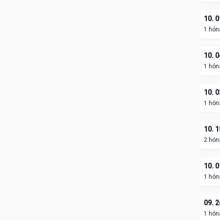
10. 0
1 hón
10. 0
1 hón
10. 0
1 hón
10. 1
2 hón
10. 0
1 hón
09. 2
1 hón