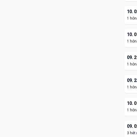
10. 0
1 hón
10. 0
1 hón
09. 2
1 hón
09. 2
1 hón
10. 0
1 hón
09. 0
3 hét