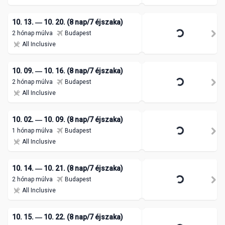
10. 13. ― 10. 20. (8 nap/7 éjszaka)
2 hónap múlva
Budapest
All Inclusive
10. 09. ― 10. 16. (8 nap/7 éjszaka)
2 hónap múlva
Budapest
All Inclusive
10. 02. ― 10. 09. (8 nap/7 éjszaka)
1 hónap múlva
Budapest
All Inclusive
10. 14. ― 10. 21. (8 nap/7 éjszaka)
2 hónap múlva
Budapest
All Inclusive
10. 15. ― 10. 22. (8 nap/7 éjszaka)