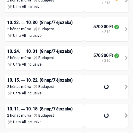
2 hónap múlva
Budapest
/ 2 fő
Ultra All Inclusive
10. 23. ― 10. 30. (8 nap/7 éjszaka)
570 300 Ft
2 hónap múlva
Budapest
/ 2 fő
Ultra All Inclusive
10. 24. ― 10. 31. (8 nap/7 éjszaka)
570 300 Ft
2 hónap múlva
Budapest
/ 2 fő
Ultra All Inclusive
10. 15. ― 10. 22. (8 nap/7 éjszaka)
2 hónap múlva
Budapest
Ultra All Inclusive
10. 11. ― 10. 18. (8 nap/7 éjszaka)
2 hónap múlva
Budapest
Ultra All Inclusive