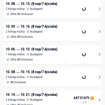
10. 08. ― 10. 15. (8 nap/7 éjszaka)
2 hónap múlva
Budapest
Ultra All Inclusive
10. 09. ― 10. 16. (8 nap/7 éjszaka)
2 hónap múlva
Budapest
Ultra All Inclusive
10. 06. ― 10. 13. (8 nap/7 éjszaka)
1 hónap múlva
Budapest
Ultra All Inclusive
10. 08. ― 10. 15. (8 nap/7 éjszaka)
2 hónap múlva
Budapest
All Inclusive
10. 14. ― 10. 21. (8 nap/7 éjszaka)
647 314 Ft
2 hónap múlva
Budapest
/ 2 fő
Ultra All Inclusive