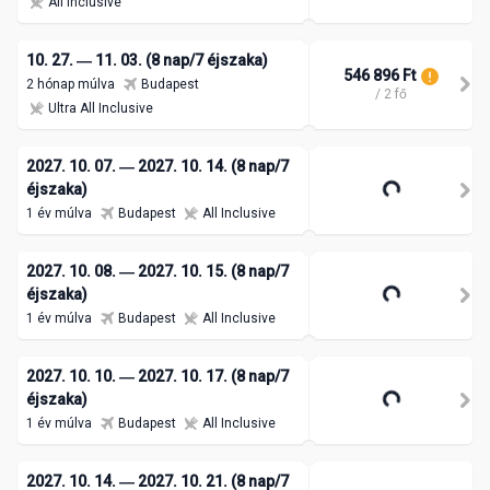
All Inclusive
10. 27. ― 11. 03. (8 nap/7 éjszaka)
546 896 Ft
2 hónap múlva
Budapest
/ 2 fő
Ultra All Inclusive
2027. 10. 07. ― 2027. 10. 14. (8 nap/7
549 375 Ft
éjszaka)
/ 2 fő
1 év múlva
Budapest
All Inclusive
2027. 10. 08. ― 2027. 10. 15. (8 nap/7
549 375 Ft
éjszaka)
/ 2 fő
1 év múlva
Budapest
All Inclusive
2027. 10. 10. ― 2027. 10. 17. (8 nap/7
549 375 Ft
éjszaka)
/ 2 fő
1 év múlva
Budapest
All Inclusive
2027. 10. 14. ― 2027. 10. 21. (8 nap/7