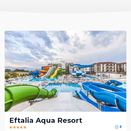
Eftalia Aqua Resort
8