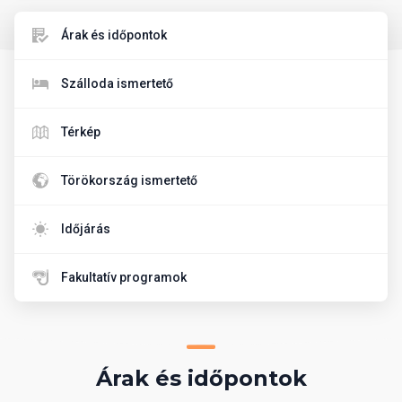
Árak és időpontok
Szálloda ismertető
Térkép
Törökország ismertető
Időjárás
Fakultatív programok
Árak és időpontok