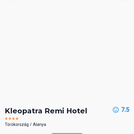
7.5
Kleopatra Remi Hotel
Törökország
Alanya