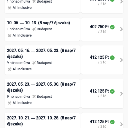
1 hónap múlva
Budapest
/ 2 fő
All Inclusive
10. 06. ― 10. 13. (8 nap/7 éjszaka)
402 750 Ft
1 hónap múlva
Budapest
/ 2 fő
All Inclusive
2027. 05. 16. ― 2027. 05. 23. (8 nap/7
éjszaka)
412 125 Ft
/ 2 fő
9 hónap múlva
Budapest
All Inclusive
2027. 05. 23. ― 2027. 05. 30. (8 nap/7
éjszaka)
412 125 Ft
/ 2 fő
9 hónap múlva
Budapest
All Inclusive
2027. 10. 21. ― 2027. 10. 28. (8 nap/7
412 125 Ft
éjszaka)
/ 2 fő