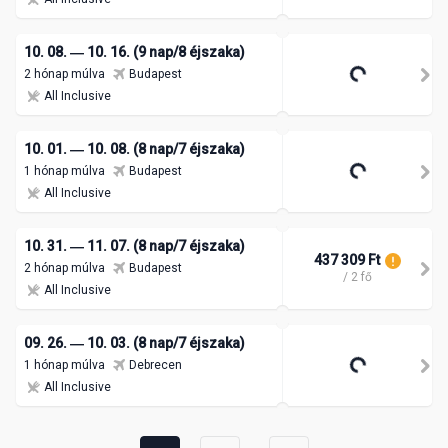
10. 08. ― 10. 16. (9 nap/8 éjszaka)
2 hónap múlva
Budapest
All Inclusive
10. 01. ― 10. 08. (8 nap/7 éjszaka)
1 hónap múlva
Budapest
All Inclusive
10. 31. ― 11. 07. (8 nap/7 éjszaka)
437 309 Ft
2 hónap múlva
Budapest
/ 2 fő
All Inclusive
09. 26. ― 10. 03. (8 nap/7 éjszaka)
1 hónap múlva
Debrecen
All Inclusive