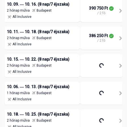
10. 09. ― 10. 16. (8 nap/7 éjszaka)
390 750 Ft
2 hónap múlva
Budapest
/ 2 fő
All Inclusive
10. 11. ― 10. 18. (8 nap/7 éjszaka)
386 250 Ft
2 hónap múlva
Budapest
/ 2 fő
All Inclusive
10. 15. ― 10. 22. (8 nap/7 éjszaka)
2 hónap múlva
Budapest
All Inclusive
10. 06. ― 10. 13. (8 nap/7 éjszaka)
1 hónap múlva
Budapest
All Inclusive
10. 18. ― 10. 25. (8 nap/7 éjszaka)
2 hónap múlva
Budapest
All Inclusive