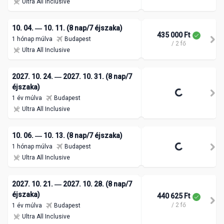
Ultra All Inclusive
10. 04. ― 10. 11. (8 nap/7 éjszaka)
435 000 Ft
1 hónap múlva
Budapest
/ 2 fő
Ultra All Inclusive
2027. 10. 24. ― 2027. 10. 31. (8 nap/7
éjszaka)
1 év múlva
Budapest
Ultra All Inclusive
10. 06. ― 10. 13. (8 nap/7 éjszaka)
1 hónap múlva
Budapest
Ultra All Inclusive
2027. 10. 21. ― 2027. 10. 28. (8 nap/7
éjszaka)
440 625 Ft
/ 2 fő
1 év múlva
Budapest
Ultra All Inclusive