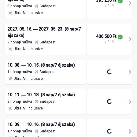
395 250 Ft
/ 2 fő
8 hónap múlva
Budapest
Ultra All Inclusive
2027. 05. 16. ― 2027. 05. 23. (8 nap/7
éjszaka)
406 500 Ft
/ 2 fő
9 hónap múlva
Budapest
Ultra All Inclusive
10. 08. ― 10. 15. (8 nap/7 éjszaka)
1 hónap múlva
Budapest
Ultra All Inclusive
10. 11. ― 10. 18. (8 nap/7 éjszaka)
2 hónap múlva
Budapest
Ultra All Inclusive
10. 09. ― 10. 16. (8 nap/7 éjszaka)
1 hónap múlva
Budapest