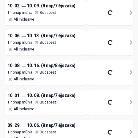
10. 02. ― 10. 09. (8 nap/7 éjszaka)
1 hónap múlva
Budapest
All Inclusive
10. 06. ― 10. 13. (8 nap/7 éjszaka)
1 hónap múlva
Budapest
All Inclusive
10. 08. ― 10. 16. (9 nap/8 éjszaka)
1 hónap múlva
Budapest
All Inclusive
10. 01. ― 10. 08. (8 nap/7 éjszaka)
1 hónap múlva
Budapest
All Inclusive
09. 29. ― 10. 06. (8 nap/7 éjszaka)
1 hónap múlva
Budapest