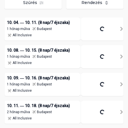
Szűrés
Rendezés
10. 04. ― 10. 11. (8 nap/7 éjszaka)
1 hónap múlva
Budapest
All Inclusive
10. 08. ― 10. 15. (8 nap/7 éjszaka)
1 hónap múlva
Budapest
All Inclusive
10. 09. ― 10. 16. (8 nap/7 éjszaka)
1 hónap múlva
Budapest
All Inclusive
10. 11. ― 10. 18. (8 nap/7 éjszaka)
2 hónap múlva
Budapest
All Inclusive