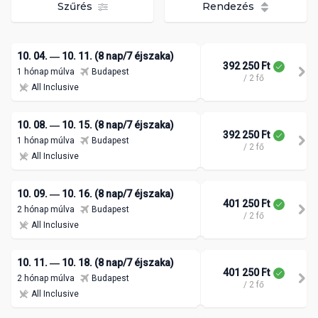
Szűrés
Rendezés
10. 04. ― 10. 11. (8 nap/7 éjszaka)
392 250 Ft
1 hónap múlva
Budapest
/ 2 fő
All Inclusive
10. 08. ― 10. 15. (8 nap/7 éjszaka)
392 250 Ft
1 hónap múlva
Budapest
/ 2 fő
All Inclusive
10. 09. ― 10. 16. (8 nap/7 éjszaka)
401 250 Ft
2 hónap múlva
Budapest
/ 2 fő
All Inclusive
10. 11. ― 10. 18. (8 nap/7 éjszaka)
401 250 Ft
2 hónap múlva
Budapest
/ 2 fő
All Inclusive